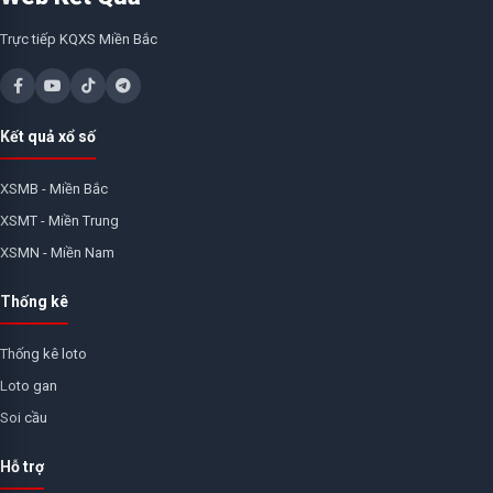
Trực tiếp KQXS Miền Bắc
Kết quả xổ số
XSMB - Miền Bắc
XSMT - Miền Trung
XSMN - Miền Nam
Thống kê
Thống kê loto
Loto gan
Soi cầu
Hỗ trợ