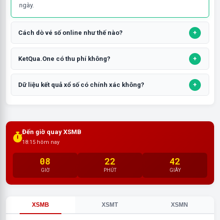
ngày.
Cách dò vé số online như thế nào?
KetQua.One có thu phí không?
Dữ liệu kết quả xổ số có chính xác không?
Đến giờ quay XSMB
18:15 hôm nay
08
22
42
GIỜ
PHÚT
GIÂY
XSMB
XSMT
XSMN