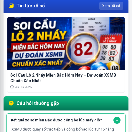
Tin tức xổ số
Xem tất cả
Soi Cầu Lô 2 Nháy Miền Bắc Hôm Nay – Dự Đoán XSMB
Chuẩn Xác Nhất
26/05/2026
Câu hỏi thường gặp
Kết quả xổ số miền Bắc được công bố lúc mấy giờ?
XSMB được quay số trực tiếp và công bố vào lúc 18h15 hàng