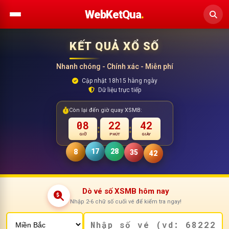
WebKetQua
.
KẾT QUẢ XỔ SỐ
Nhanh chóng - Chính xác - Miễn phí
Cập nhật 18h15 hàng ngày
Dữ liệu trực tiếp
Còn lại đến giờ quay XSMB:
08
22
42
:
:
GIỜ
PHÚT
GIÂY
42
35
28
17
8
Dò vé số XSMB hôm nay
Nhập 2-6 chữ số cuối vé để kiểm tra ngay!