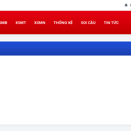
Đ
SMB
XSMT
XSMN
THỐNG KÊ
SOI CẦU
TIN TỨC