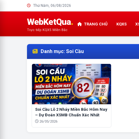
Thứ Năm, 06/08/2026
WebKetQua
.
TRANG CHỦ
KQXS
X
Trực tiếp KQXS Miền Bắc
Danh mục:
Soi Cầu
Soi Cầu Lô 2 Nháy Miền Bắc Hôm Nay
– Dự Đoán XSMB Chuẩn Xác Nhất
26/05/2026